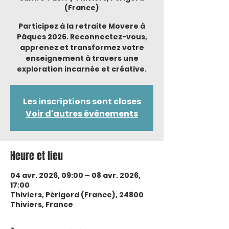
(France)
Participez à la retraite Movere à
Pâques 2026. Reconnectez-vous,
apprenez et transformez votre
enseignement à travers une
exploration incarnée et créative.
Les inscriptions sont closes
Voir d'autres événements
Heure et lieu
04 avr. 2026, 09:00 – 08 avr. 2026,
17:00
Thiviers, Périgord (France), 24800
Thiviers, France