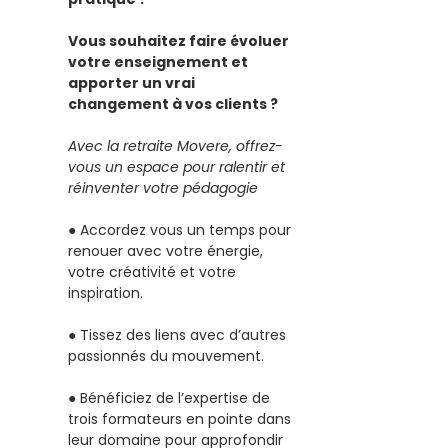
Vous souhaitez faire évoluer 
votre enseignement et 
apporter un vrai 
changement à vos clients ?
Avec la retraite Movere, offrez-
vous un espace pour ralentir et 
réinventer votre pédagogie 
● Accordez vous un temps pour 
renouer avec votre énergie, 
votre créativité et votre 
inspiration.
● Tissez des liens avec d’autres 
passionnés du mouvement.
● Bénéficiez de l’expertise de 
trois formateurs en pointe dans 
leur domaine pour approfondir 