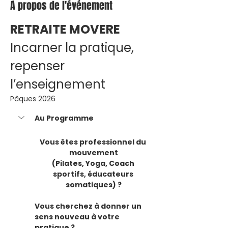
À propos de l'événement
RETRAITE MOVERE
Incarner la pratique, 
repenser 
l’enseignement
Pâques 2026
Au Programme
​Vous êtes professionnel du 
mouvement
(Pilates, Yoga, Coach 
sportifs, éducateurs 
somatiques) ?
Vous cherchez à donner un 
sens nouveau à votre 
pratique ?